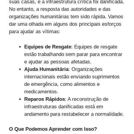
suas casas, e a infraestrutura crítica foi danificada.
No entanto, a resposta das autoridades e das
organizações humanitárias tem sido rápida. Vamos
dar uma olhada em alguns dos principais esforços
para ajudar as vítimas:
Equipes de Resgate
: Equipes de resgate
estão trabalhando sem parar para encontrar
e ajudar as pessoas afetadas.
Ajuda Humanitária
: Organizações
internacionais estão enviando suprimentos
de emergência, como alimentos e
medicamentos.
Reparos Rápidos
: A reconstrução de
infraestruturas danificadas está em
andamento para restabelecer a normalidade.
O Que Podemos Aprender com Isso?