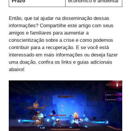
Prazo
econômico e ambiental
Então, que tal ajudar na disseminação dessas
informações? Compartilhe este artigo com seus
amigos e familiares para aumentar a
conscientização sobre a crise e como podemos
contribuir para a recuperação. E se você está
interessado em mais informações ou deseja fazer
uma doação, confira os links e guias adicionais
abaixo!