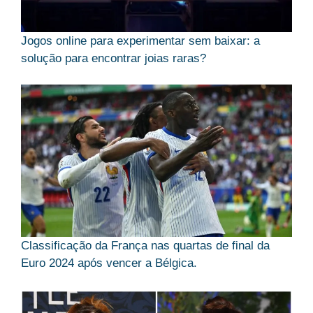
Jogos online para experimentar sem baixar: a
solução para encontrar joias raras?
Classificação da França nas quartas de final da
Euro 2024 após vencer a Bélgica.