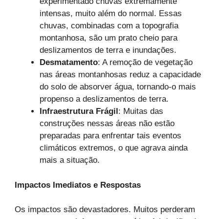
experimentado chuvas extremamente
intensas, muito além do normal. Essas
chuvas, combinadas com a topografia
montanhosa, são um prato cheio para
deslizamentos de terra e inundações.
Desmatamento
: A remoção de vegetação
nas áreas montanhosas reduz a capacidade
do solo de absorver água, tornando-o mais
propenso a deslizamentos de terra.
Infraestrutura Frágil
: Muitas das
construções nessas áreas não estão
preparadas para enfrentar tais eventos
climáticos extremos, o que agrava ainda
mais a situação.
Impactos Imediatos e Respostas
Os impactos são devastadores. Muitos perderam