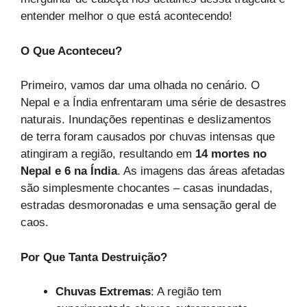
entender melhor o que está acontecendo!
O Que Aconteceu?
Primeiro, vamos dar uma olhada no cenário. O
Nepal e a Índia enfrentaram uma série de desastres
naturais. Inundações repentinas e deslizamentos
de terra foram causados por chuvas intensas que
atingiram a região, resultando em
14 mortes no
Nepal e 6 na Índia
. As imagens das áreas afetadas
são simplesmente chocantes – casas inundadas,
estradas desmoronadas e uma sensação geral de
caos.
Por Que Tanta Destruição?
Chuvas Extremas
: A região tem