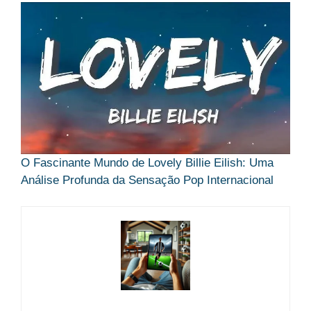
O Fascinante Mundo de Lovely Billie Eilish: Uma
Análise Profunda da Sensação Pop Internacional