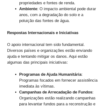
propriedades e fontes de renda.
Ambiente
: O impacto ambiental pode durar
anos, com a degradação do solo e a
poluição das fontes de água.
Respostas Internacionais e Iniciativas
O apoio internacional tem sido fundamental.
Diversos países e organizações estão enviando
ajuda e tentando mitigar os danos. Aqui estão
algumas das principais iniciativas:
Programas de Ajuda Humanitária
:
Programas focados em fornecer assistência
imediata às vítimas.
Campanhas de Arrecadação de Fundos
:
Organizações estão realizando campanhas
para levantar fundos para a reconstrução e