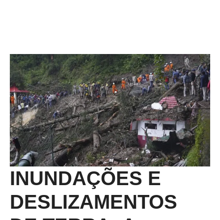
INUNDAÇÕES E
DESLIZAMENTOS