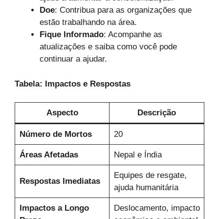
Doe
: Contribua para as organizações que
estão trabalhando na área.
Fique Informado
: Acompanhe as
atualizações e saiba como você pode
continuar a ajudar.
Tabela: Impactos e Respostas
Aspecto
Descrição
Número de Mortos
20
Áreas Afetadas
Nepal e Índia
Equipes de resgate,
Respostas Imediatas
ajuda humanitária
Impactos a Longo
Deslocamento, impacto