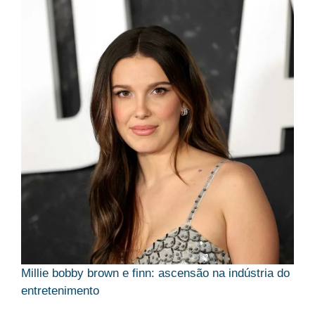
Millie bobby brown e finn: ascensão na indústria do
entretenimento