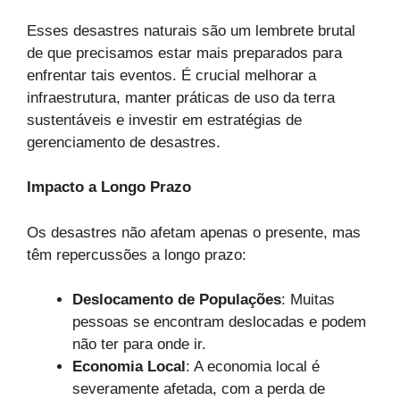
Esses desastres naturais são um lembrete brutal
de que precisamos estar mais preparados para
enfrentar tais eventos. É crucial melhorar a
infraestrutura, manter práticas de uso da terra
sustentáveis e investir em estratégias de
gerenciamento de desastres.
Impacto a Longo Prazo
Os desastres não afetam apenas o presente, mas
têm repercussões a longo prazo:
Deslocamento de Populações
: Muitas
pessoas se encontram deslocadas e podem
não ter para onde ir.
Economia Local
: A economia local é
severamente afetada, com a perda de