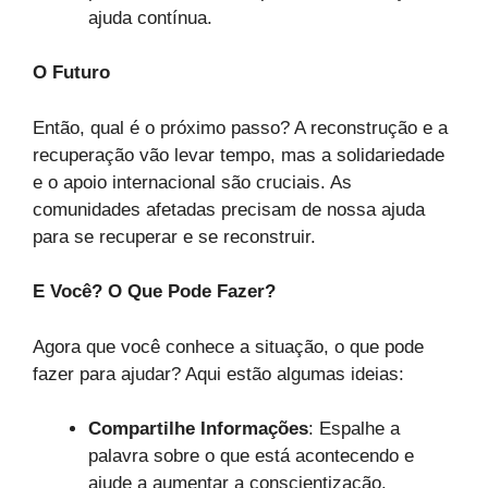
ajuda contínua.
O Futuro
Então, qual é o próximo passo? A reconstrução e a
recuperação vão levar tempo, mas a solidariedade
e o apoio internacional são cruciais. As
comunidades afetadas precisam de nossa ajuda
para se recuperar e se reconstruir.
E Você? O Que Pode Fazer?
Agora que você conhece a situação, o que pode
fazer para ajudar? Aqui estão algumas ideias:
Compartilhe Informações
: Espalhe a
palavra sobre o que está acontecendo e
ajude a aumentar a conscientização.