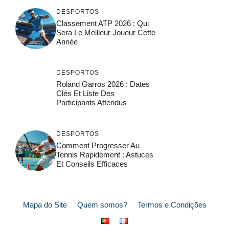
DESPORTOS
Classement ATP 2026 : Qui
Sera Le Meilleur Joueur Cette
Année
DESPORTOS
Roland Garros 2026 : Dates
Clés Et Liste Des
Participants Attendus
DESPORTOS
Comment Progresser Au
Tennis Rapidement : Astuces
Et Conseils Efficaces
Mapa do Site
Quem somos?
Termos e Condições