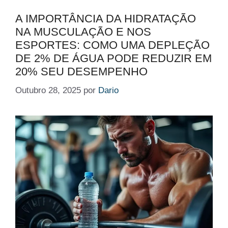
A IMPORTÂNCIA DA HIDRATAÇÃO
NA MUSCULAÇÃO E NOS
ESPORTES: COMO UMA DEPLEÇÃO
DE 2% DE ÁGUA PODE REDUZIR EM
20% SEU DESEMPENHO
Outubro 28, 2025
por
Dario