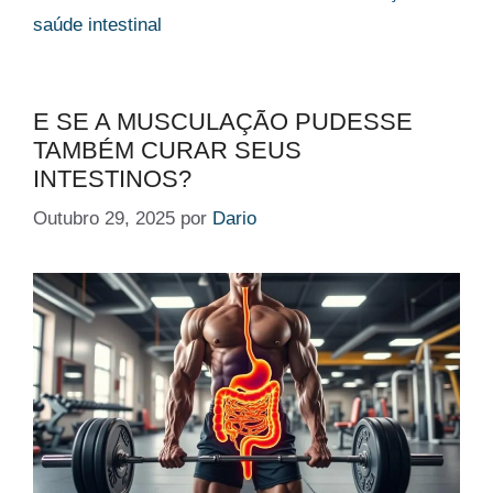
saúde intestinal
E SE A MUSCULAÇÃO PUDESSE
TAMBÉM CURAR SEUS
INTESTINOS?
Outubro 29, 2025
por
Dario