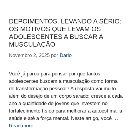
DEPOIMENTOS. LEVANDO A SÉRIO:
OS MOTIVOS QUE LEVAM OS
ADOLESCENTES A BUSCAR A
MUSCULAÇÃO
Novembro 2, 2025
por
Dario
Você já parou para pensar por que tantos
adolescentes buscam a musculação como forma
de transformação pessoal? A resposta vai muito
além do desejo de um corpo sarado: cresce a cada
ano a quantidade de jovens que investem no
fortalecimento físico para melhorar a autoestima, a
saúde e até a força mental. Neste artigo, você …
Read more