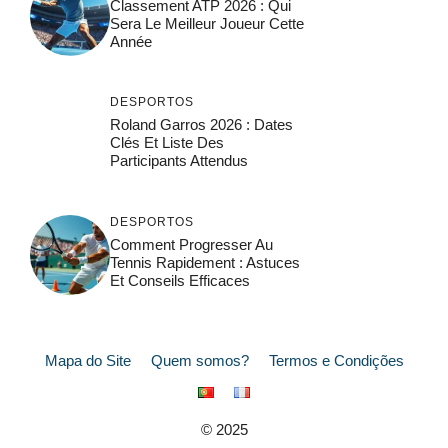
Classement ATP 2026 : Qui
Sera Le Meilleur Joueur Cette
Année
DESPORTOS
Roland Garros 2026 : Dates
Clés Et Liste Des
Participants Attendus
DESPORTOS
Comment Progresser Au
Tennis Rapidement : Astuces
Et Conseils Efficaces
Mapa do Site
Quem somos?
Termos e Condições
© 2025