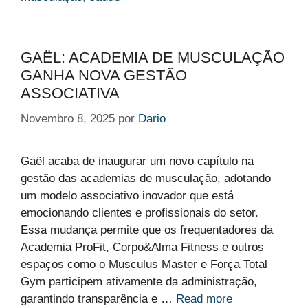
GAËL: ACADEMIA DE MUSCULAÇÃO
GANHA NOVA GESTÃO
ASSOCIATIVA
Novembro 8, 2025
por
Dario
Gaël acaba de inaugurar um novo capítulo na
gestão das academias de musculação, adotando
um modelo associativo inovador que está
emocionando clientes e profissionais do setor.
Essa mudança permite que os frequentadores da
Academia ProFit, Corpo&Alma Fitness e outros
espaços como o Musculus Master e Força Total
Gym participem ativamente da administração,
garantindo transparência e …
Read more