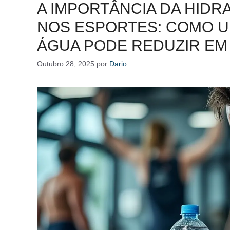
A IMPORTÂNCIA DA HID
NOS ESPORTES: COMO U
ÁGUA PODE REDUZIR EM
Outubro 28, 2025
por
Dario