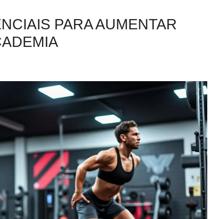
ENCIAIS PARA AUMENTAR
CADEMIA