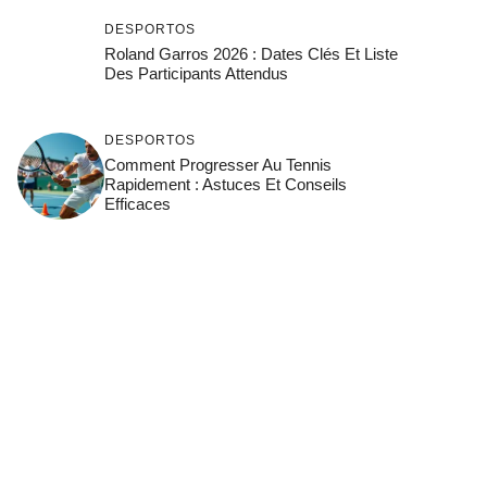
DESPORTOS
Roland Garros 2026 : Dates Clés Et Liste
Des Participants Attendus
DESPORTOS
Comment Progresser Au Tennis
Rapidement : Astuces Et Conseils
Efficaces