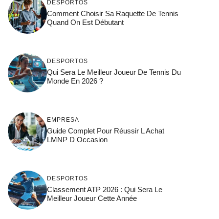
DESPORTOS
Comment Choisir Sa Raquette De Tennis
Quand On Est Débutant
DESPORTOS
Qui Sera Le Meilleur Joueur De Tennis Du
Monde En 2026 ?
EMPRESA
Guide Complet Pour Réussir L Achat
LMNP D Occasion
DESPORTOS
Classement ATP 2026 : Qui Sera Le
Meilleur Joueur Cette Année