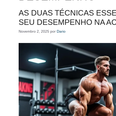
AS DUAS TÉCNICAS ESS
SEU DESEMPENHO NA A
Novembro 2, 2025
por
Dario