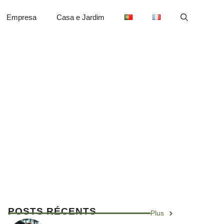
Empresa
Casa e Jardim
POSTS RÉCENTS
Plus