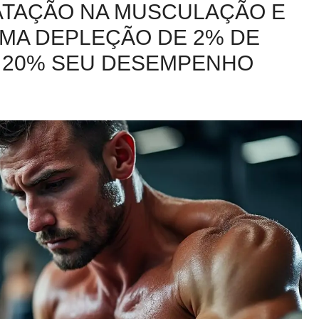
RATAÇÃO NA MUSCULAÇÃO E
MA DEPLEÇÃO DE 2% DE
 20% SEU DESEMPENHO