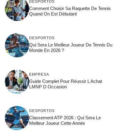
DESPORTOS
Comment Choisir Sa Raquette De Tennis
Quand On Est Débutant
DESPORTOS
Qui Sera Le Meilleur Joueur De Tennis Du
Monde En 2026 ?
EMPRESA
Guide Complet Pour Réussir L Achat
LMNP D Occasion
DESPORTOS
Classement ATP 2026 : Qui Sera Le
Meilleur Joueur Cette Année