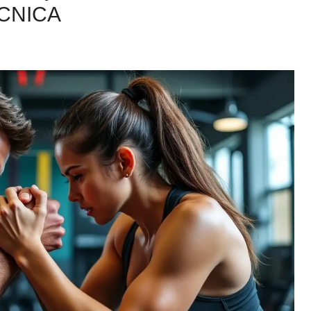
CNICA