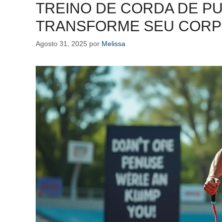
TREINO DE CORDA DE PU
TRANSFORME SEU CORPO
Agosto 31, 2025
por
Melissa