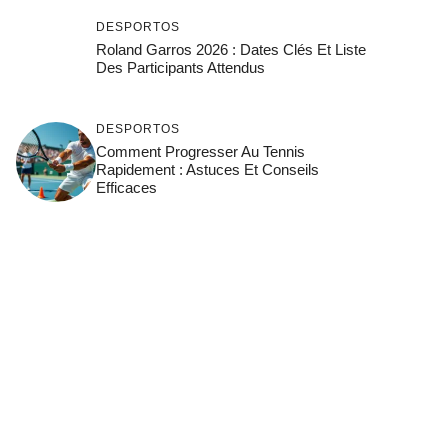
DESPORTOS
Roland Garros 2026 : Dates Clés Et Liste
Des Participants Attendus
DESPORTOS
Comment Progresser Au Tennis
Rapidement : Astuces Et Conseils
Efficaces