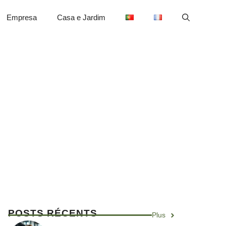
Empresa
Casa e Jardim
POSTS RÉCENTS
Plus