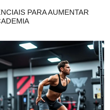
ENCIAIS PARA AUMENTAR
CADEMIA