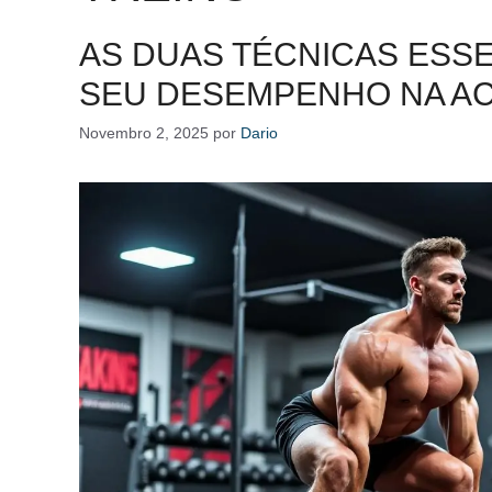
AS DUAS TÉCNICAS ESS
SEU DESEMPENHO NA A
Novembro 2, 2025
por
Dario