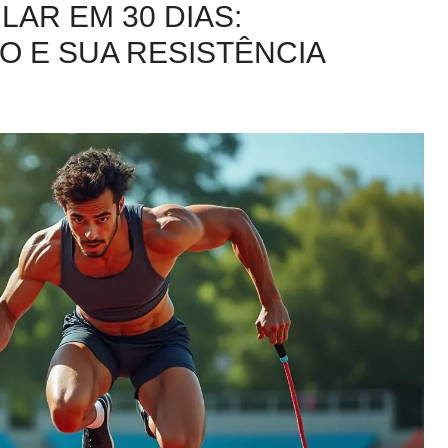
LAR EM 30 DIAS:
 E SUA RESISTÊNCIA