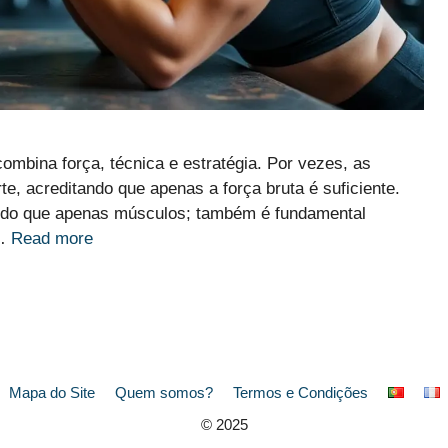
ombina força, técnica e estratégia. Por vezes, as
, acreditando que apenas a força bruta é suficiente.
s do que apenas músculos; também é fundamental
 …
Read more
Mapa do Site
Quem somos?
Termos e Condições
© 2025