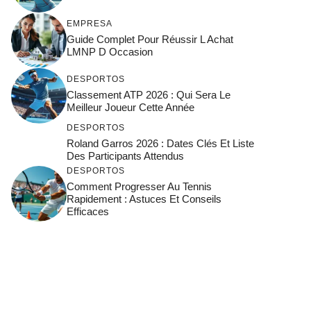
EMPRESA
Guide Complet Pour Réussir L Achat
LMNP D Occasion
DESPORTOS
Classement ATP 2026 : Qui Sera Le
Meilleur Joueur Cette Année
DESPORTOS
Roland Garros 2026 : Dates Clés Et Liste
Des Participants Attendus
DESPORTOS
Comment Progresser Au Tennis
Rapidement : Astuces Et Conseils
Efficaces