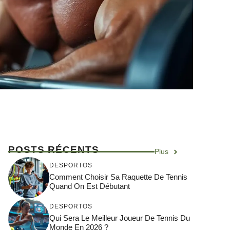
POSTS RÉCENTS
Plus
DESPORTOS
Comment Choisir Sa Raquette De Tennis
Quand On Est Débutant
DESPORTOS
Qui Sera Le Meilleur Joueur De Tennis Du
Monde En 2026 ?