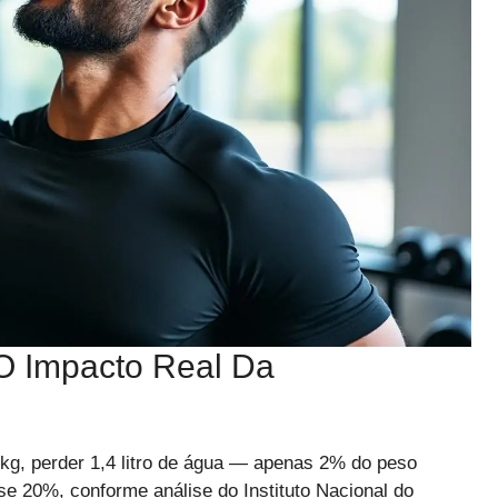
 Impacto Real Da
kg, perder 1,4 litro de água — apenas 2% do peso
 20%, conforme análise do Instituto Nacional do