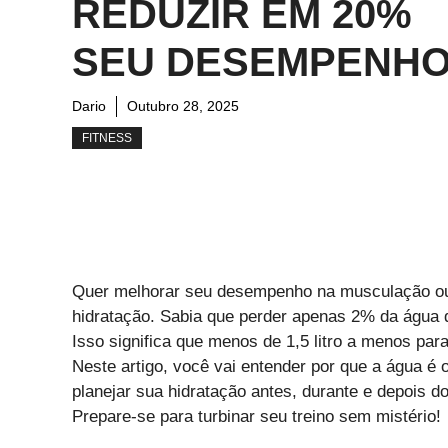
REDUZIR EM 20%
SEU DESEMPENH
Dario
Outubro 28, 2025
FITNESS
Quer melhorar seu desempenho na musculação ou
hidratação. Sabia que perder apenas 2% da água
Isso significa que menos de 1,5 litro a menos par
Neste artigo, você vai entender por que a água é
planejar sua hidratação antes, durante e depois do
Prepare-se para turbinar seu treino sem mistério!