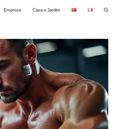
Empresa
Casa e Jardim