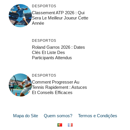
DESPORTOS
Classement ATP 2026 : Qui
Sera Le Meilleur Joueur Cette
Année
DESPORTOS
Roland Garros 2026 : Dates
Clés Et Liste Des
Participants Attendus
DESPORTOS
Comment Progresser Au
Tennis Rapidement : Astuces
Et Conseils Efficaces
Mapa do Site
Quem somos?
Termos e Condições