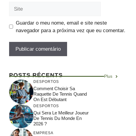
Site
Guardar o meu nome, email e site neste
navegador para a próxima vez que eu comentar.
POSTS RÉCENTS
Plus
DESPORTOS
Comment Choisir Sa
Raquette De Tennis Quand
On Est Débutant
DESPORTOS
Qui Sera Le Meilleur Joueur
De Tennis Du Monde En
2026 ?
EMPRESA