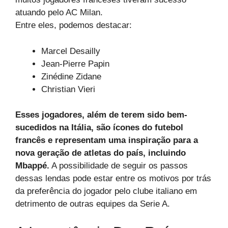
atuando pelo AC Milan.
Entre eles, podemos destacar:
Marcel Desailly
Jean-Pierre Papin
Zinédine Zidane
Christian Vieri
Esses jogadores, além de terem sido bem-
sucedidos na Itália, são ícones do futebol
francês e representam uma inspiração para a
nova geração de atletas do país, incluindo
Mbappé.
A possibilidade de seguir os passos
dessas lendas pode estar entre os motivos por trás
da preferência do jogador pelo clube italiano em
detrimento de outras equipes da Serie A.