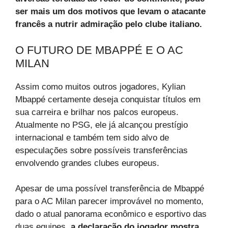
ser mais um dos motivos que levam o atacante
francês a nutrir admiração pelo clube italiano.
O FUTURO DE MBAPPÉ E O AC
MILAN
Assim como muitos outros jogadores, Kylian
Mbappé certamente deseja conquistar títulos em
sua carreira e brilhar nos palcos europeus.
Atualmente no PSG, ele já alcançou prestígio
internacional e também tem sido alvo de
especulações sobre possíveis transferências
envolvendo grandes clubes europeus.
Apesar de uma possível transferência de Mbappé
para o AC Milan parecer improvável no momento,
dado o atual panorama econômico e esportivo das
duas equipes,
a declaração do jogador mostra