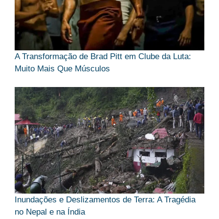
A Transformação de Brad Pitt em Clube da Luta:
Muito Mais Que Músculos
Inundações e Deslizamentos de Terra: A Tragédia
no Nepal e na Índia