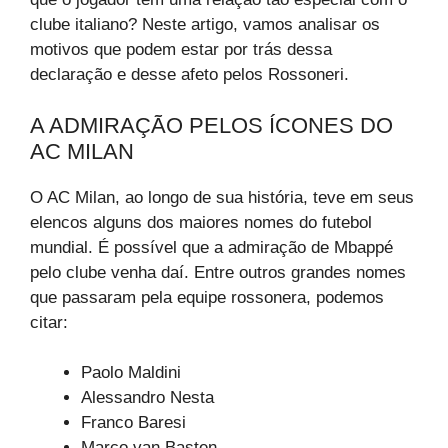
clube italiano? Neste artigo, vamos analisar os
motivos que podem estar por trás dessa
declaração e desse afeto pelos Rossoneri.
A ADMIRAÇÃO PELOS ÍCONES DO
AC MILAN
O AC Milan, ao longo de sua história, teve em seus
elencos alguns dos maiores nomes do futebol
mundial. É possível que a admiração de Mbappé
pelo clube venha daí. Entre outros grandes nomes
que passaram pela equipe rossonera, podemos
citar:
Paolo Maldini
Alessandro Nesta
Franco Baresi
Marco van Basten