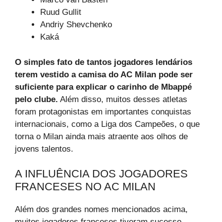
Ruud Gullit
Andriy Shevchenko
Kaká
O simples fato de tantos jogadores lendários
terem vestido a camisa do AC Milan pode ser
suficiente para explicar o carinho de Mbappé
pelo clube.
Além disso, muitos desses atletas
foram protagonistas em importantes conquistas
internacionais, como a Liga dos Campeões, o que
torna o Milan ainda mais atraente aos olhos de
jovens talentos.
A INFLUÊNCIA DOS JOGADORES
FRANCESES NO AC MILAN
Além dos grandes nomes mencionados acima,
muitos jogadores franceses tiveram sucesso