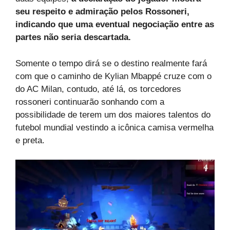
seu respeito e admiração pelos Rossoneri,
indicando que uma eventual negociação entre as
partes não seria descartada.
Somente o tempo dirá se o destino realmente fará
com que o caminho de Kylian Mbappé cruze com o
do AC Milan, contudo, até lá, os torcedores
rossoneri continuarão sonhando com a
possibilidade de terem um dos maiores talentos do
futebol mundial vestindo a icônica camisa vermelha
e preta.