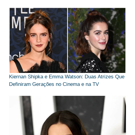
Kiernan Shipka e Emma Watson: Duas Atrizes Que
Definiram Gerações no Cinema e na TV