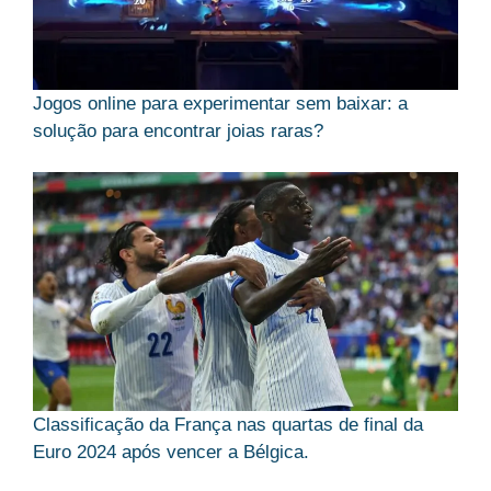
Jogos online para experimentar sem baixar: a
solução para encontrar joias raras?
Classificação da França nas quartas de final da
Euro 2024 após vencer a Bélgica.